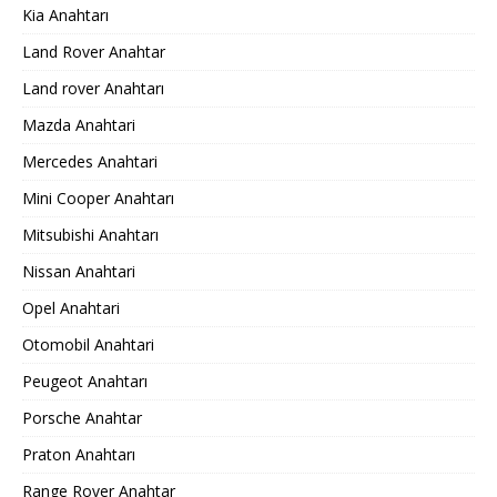
Kia Anahtarı
Land Rover Anahtar
Land rover Anahtarı
Mazda Anahtari
Mercedes Anahtari
Mini Cooper Anahtarı
Mitsubishi Anahtarı
Nissan Anahtari
Opel Anahtari
Otomobil Anahtari
Peugeot Anahtarı
Porsche Anahtar
Praton Anahtarı
Range Rover Anahtar