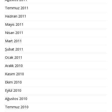
Temmuz 2011
Haziran 2011
Mayıs 2011
Nisan 2011
Mart 2011
Şubat 2011
Ocak 2011
Aralık 2010
Kasım 2010
Ekim 2010
Eylül 2010
Ağustos 2010
Temmuz 2010