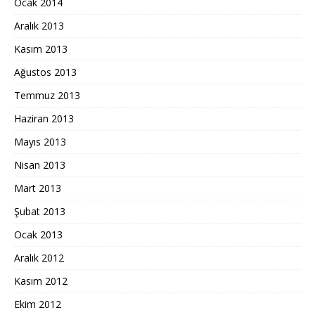
Ocak 2014
Aralık 2013
Kasım 2013
Ağustos 2013
Temmuz 2013
Haziran 2013
Mayıs 2013
Nisan 2013
Mart 2013
Şubat 2013
Ocak 2013
Aralık 2012
Kasım 2012
Ekim 2012