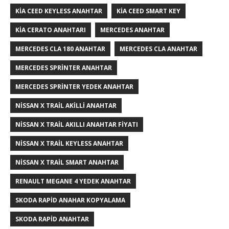
KIA CEED KEYLESS ANAHTAR
KIA CEED SMART KEY
KIA CERATO ANAHTARI
MERCEDES ANAHTAR
MERCEDES CLA 180 ANAHTAR
MERCEDES CLA ANAHTAR
MERCEDES SPRINTER ANAHTAR
MERCEDES SPRINTER YEDEK ANAHTAR
NISSAN X TRAIL AKILLI ANAHTAR
NISSAN X TRAIL AKILLI ANAHTAR FIYATI
NISSAN X TRAIL KEYLESS ANAHTAR
NISSAN X TRAIL SMART ANAHTAR
RENAULT MEGANE 4 YEDEK ANAHTAR
SKODA RAPID ANAHAR KOPYALAMA
SKODA RAPID ANAHTAR