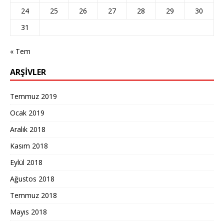
24
25
26
27
28
29
30
31
« Tem
ARŞIVLER
Temmuz 2019
Ocak 2019
Aralık 2018
Kasım 2018
Eylül 2018
Ağustos 2018
Temmuz 2018
Mayıs 2018