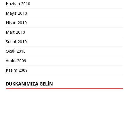
Haziran 2010
Mayıs 2010
Nisan 2010
Mart 2010
Şubat 2010
Ocak 2010
Aralık 2009
Kasım 2009
DUKKANIMIZA GELIN