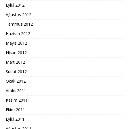
Eylül 2012
Ağustos 2012
Temmuz 2012
Haziran 2012
Mayıs 2012
Nisan 2012
Mart 2012
Şubat 2012
Ocak 2012
Aralık 2011
Kasım 2011
Ekim 2011
Eylül 2011
Ağustos 2011