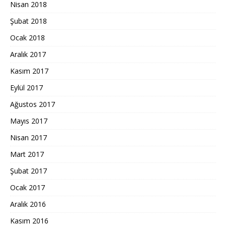
Nisan 2018
Şubat 2018
Ocak 2018
Aralık 2017
Kasım 2017
Eylül 2017
Ağustos 2017
Mayıs 2017
Nisan 2017
Mart 2017
Şubat 2017
Ocak 2017
Aralık 2016
Kasım 2016