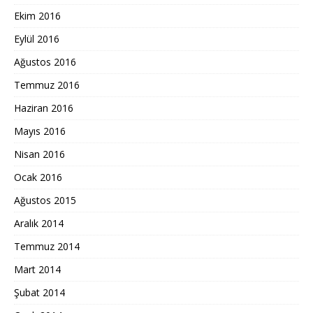
Ekim 2016
Eylül 2016
Ağustos 2016
Temmuz 2016
Haziran 2016
Mayıs 2016
Nisan 2016
Ocak 2016
Ağustos 2015
Aralık 2014
Temmuz 2014
Mart 2014
Şubat 2014