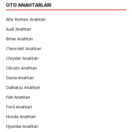
OTO ANAHTARLARI
Alfa Romeo Anahtarı
Audi Anahtarı
Bmw Anahtarı
Chevrolet Anahtari
Chrysler Anahtari
Citroen Anahtari
Dacia Anahtarı
Daihatsu Anahtari
Fiat Anahtari
Ford Anahtari
Honda Anahtari
Hyundai Anahtarı